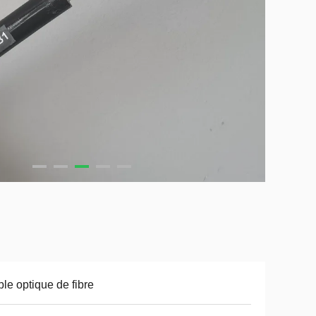
le optique de fibre