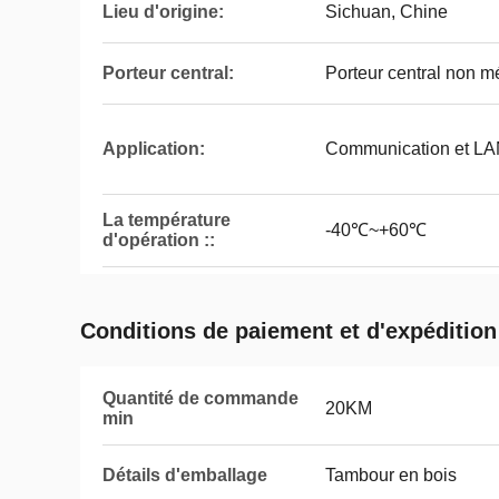
Lieu d'origine:
Sichuan, Chine
Porteur central:
Porteur central non m
Application:
Communication et LA
La température
-40℃~+60℃
d'opération ::
Conditions de paiement et d'expédition
Quantité de commande
20KM
min
Détails d'emballage
Tambour en bois