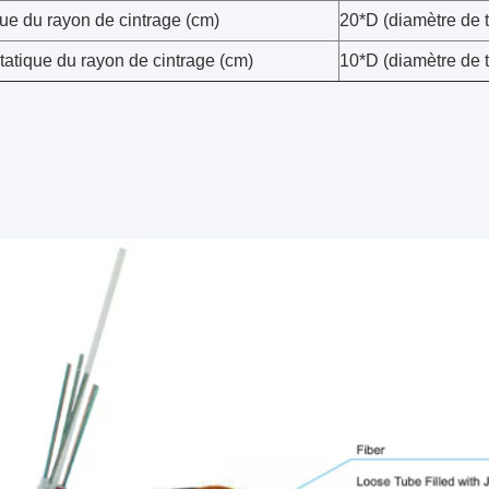
e du rayon de cintrage (cm)
20*D (diamètre de 
tatique du rayon de cintrage (cm)
10*D (diamètre de 