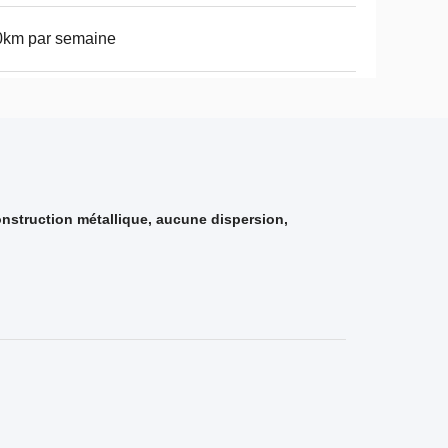
0km par semaine
nstruction métallique, aucune dispersion,