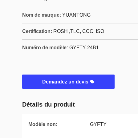
Nom de marque:
YUANTONG
Certification:
ROSH ,TLC, CCC, ISO
Numéro de modèle:
GYFTY-24B1
Demandez un devis
Détails du produit
Modèle non:
GYFTY