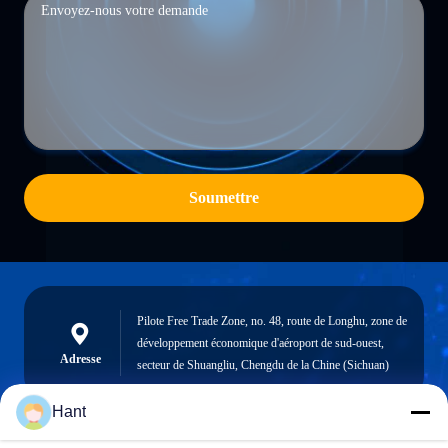
Soumettre
Pilote Free Trade Zone, no. 48, route de Longhu, zone de
développement économique d'aéroport de sud-ouest,
Adresse
secteur de Shuangliu, Chengdu de la Chine (Sichuan)
Hant