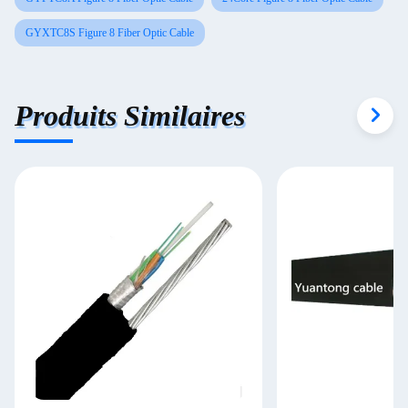
GYXTC8S Figure 8 Fiber Optic Cable
Produits Similaires